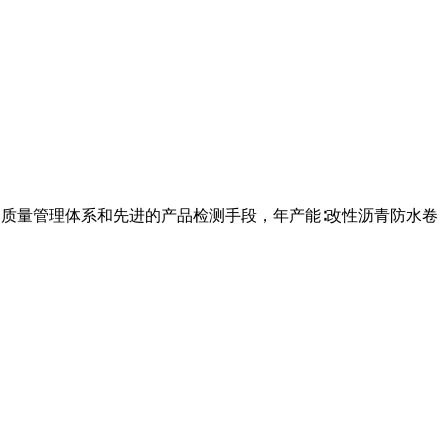
的质量管理体系和先进的产品检测手段，年产能∶改性沥青防水卷