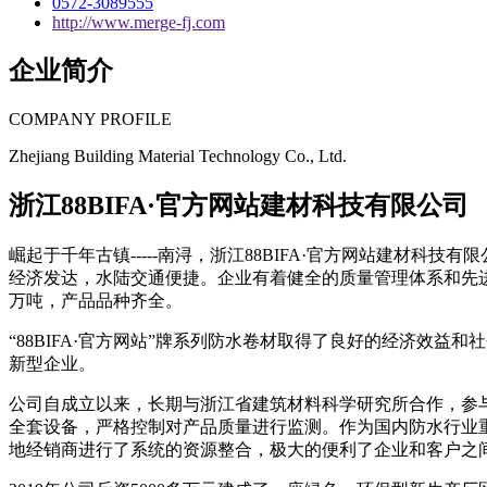
0572-3089555
http://www.merge-fj.com
企业简介
COMPANY PROFILE
Zhejiang Building Material Technology Co., Ltd.
浙江88BIFA·官方网站建材科技有限公司
崛起于千年古镇-----南浔，浙江88BIFA·官方网站建
经济发达，水陆交通便捷。企业有着健全的质量管理体系和先进的
万吨，产品品种齐全。
“88BIFA·官方网站”牌系列防水卷材取得了良好的经济效
新型企业。
公司自成立以来，长期与浙江省建筑材料科学研究所合作，参
全套设备，严格控制对产品质量进行监测。作为国内防水行业
地经销商进行了系统的资源整合，极大的便利了企业和客户之