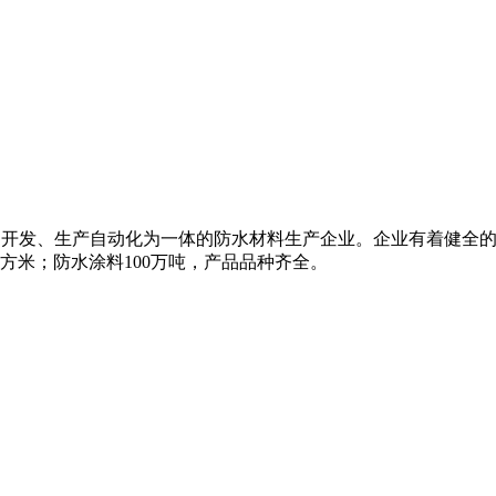
科研、开发、生产自动化为一体的防水材料生产企业。企业有着健全
平方米；防水涂料100万吨，产品品种齐全。