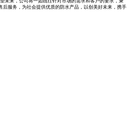
誉。展望未来，公司将一如既往针对市场的需求和客户的要求，秉
强售后服务，为社会提供优质的防水产品，以创美好未来，携手