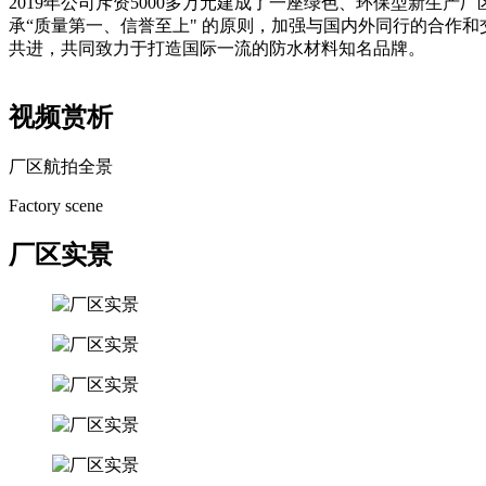
2019年公司斥资5000多万元建成了一座绿色、环保型新生
承“质量第一、信誉至上" 的原则，加强与国内外同行的合作
共进，共同致力于打造国际一流的防水材料知名品牌。
视频赏析
厂区航拍全景
Factory scene
厂区实景