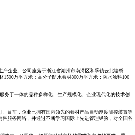
材料生产企业。公司座落于浙江省湖州市南浔区和孚镇云北塘桥，
00万平方米；高分子防水卷材800万平方米；防水涂料100
售、服务于一体的品种多样化、生产规模化、企业现代化的技术创
可。目前，企业已拥有国内领先的卷材产品自动厚度测控装置等
销售服务网络，并通过不断学习国际上先进管理经验，对全国各