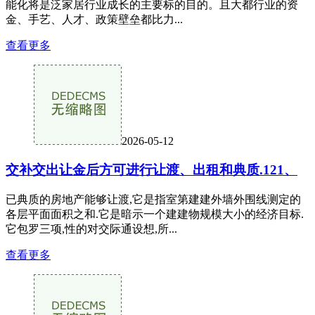
能化将是泛家居行业成长的主要标的目的。且大都行业的资
金、手艺、人才、政策壁垒都比力...
查看更多
2026-05-12
交补交出让金后方可进行让渡、出租和典质.121、
已典质的房地产能够让渡,它是指室第建建外墙外围线测定的
各层平面面积之和.它是暗示一个建建物规模大小的经济目标.
它包罗三项,性的对交际通设想,所...
查看更多