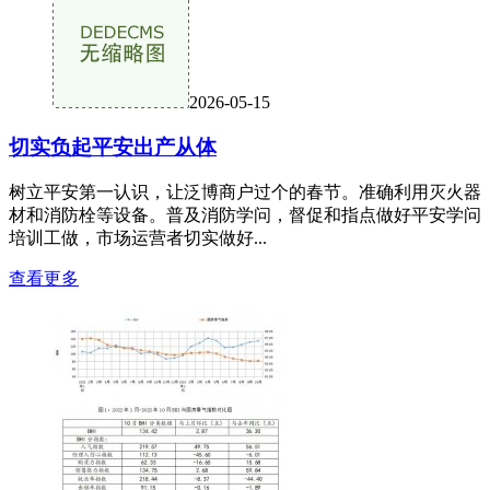
2026-05-15
切实负起平安出产从体
树立平安第一认识，让泛博商户过个的春节。准确利用灭火器
材和消防栓等设备。普及消防学问，督促和指点做好平安学问
培训工做，市场运营者切实做好...
查看更多