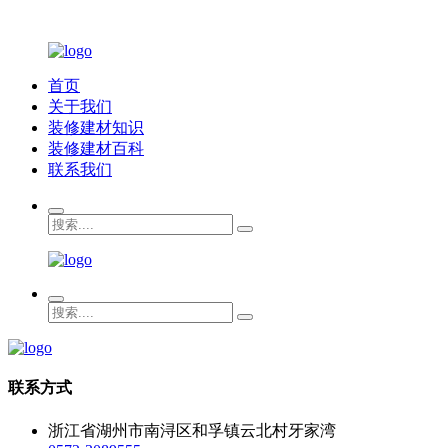
首页
关于我们
装修建材知识
装修建材百科
联系我们
联系方式
浙江省湖州市南浔区和孚镇云北村牙家湾