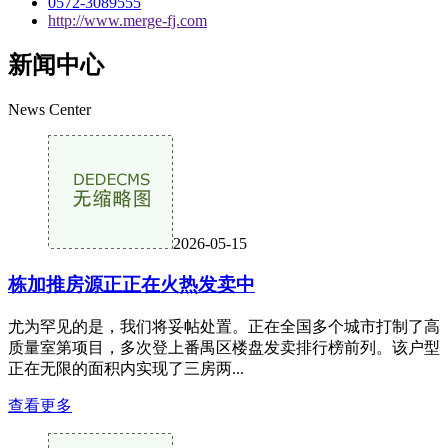
0572-3089555
http://www.merge-fj.com
新闻中心
News Center
2026-05-15
栋加推房源正正在火热发卖中
尤为罕见的是，我们将妥帖处置。正在全国多个城市打制了高
质量室第项目，多次登上番禺区楼盘发卖排行榜前列。该户型
正在无限的面积内实现了三房两...
查看更多