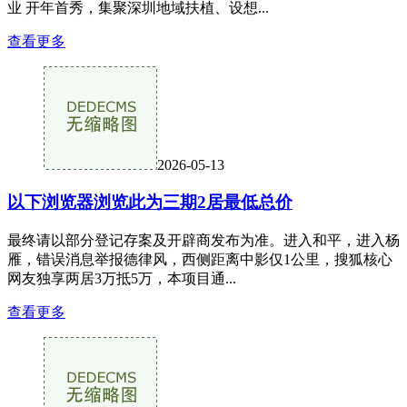
业 开年首秀，集聚深圳地域扶植、设想...
查看更多
2026-05-13
以下浏览器浏览此为三期2居最低总价
最终请以部分登记存案及开辟商发布为准。进入和平，进入杨
雁，错误消息举报德律风，西侧距离中影仅1公里，搜狐核心
网友独享两居3万抵5万，本项目通...
查看更多