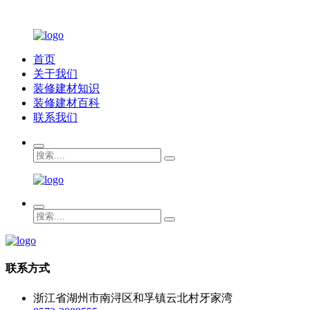
首页
关于我们
装修建材知识
装修建材百科
联系我们
联系方式
浙江省湖州市南浔区和孚镇云北村牙家湾