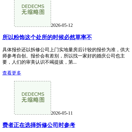
2026-05-12
所以粉饰这个处所的时候必然草率不
具体报价还以拆修公司上门实地量房后计较的报价为准，供大
师参考自创。报价会有差别，所以找一家好的婚庆公司也主
要，人们的审美认识不竭提拔，第...
查看更多
2026-05-11
费者正在选择拆修公司时参考