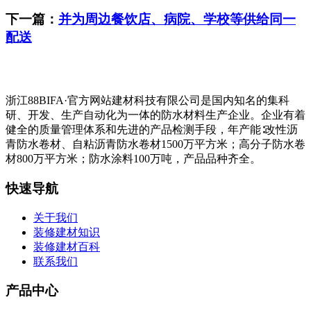
下一篇：
并为周边餐饮店、病院、学校等供给同一
配送
浙江88BIFA·官方网站建材科技有限公司是国内知名的集科
研、开发、生产自动化为一体的防水材料生产企业。企业有着
健全的质量管理体系和先进的产品检测手段，年产能∶改性沥
青防水卷材、自粘沥青防水卷材1500万平方米；高分子防水卷
材800万平方米；防水涂料100万吨，产品品种齐全。
快速导航
关于我们
装修建材知识
装修建材百科
联系我们
产品中心